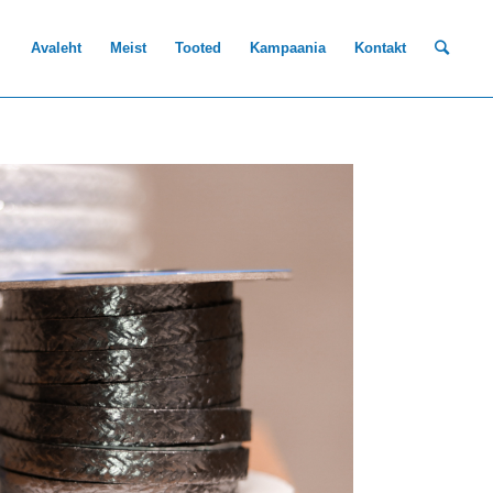
Avaleht
Meist
Tooted
Kampaania
Kontakt